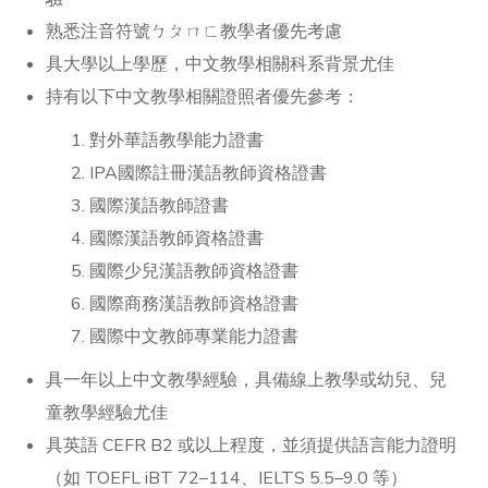
熟悉注音符號ㄅㄆㄇㄈ教學者優先考慮
具大學以上學歷，中文教學相關科系背景尤佳
持有以下中文教學相關證照者優先參考：
對外華語教學能力證書
IPA國際註冊漢語教師資格證書
國際漢語教師證書
國際漢語教師資格證書
國際少兒漢語教師資格證書
國際商務漢語教師資格證書
國際中文教師專業能力證書
具一年以上中文教學經驗，具備線上教學或幼兒、兒
童教學經驗尤佳
具英語 CEFR B2 或以上程度，並須提供語言能力證明
（如 TOEFL iBT 72–114、IELTS 5.5–9.0 等）