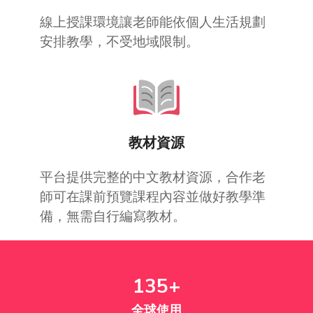
線上授課環境讓老師能依個人生活規劃
安排教學，不受地域限制。
教材資源
平台提供完整的中文教材資源，合作老
師可在課前預覽課程內容並做好教學準
備，無需自行編寫教材。
135+
全球使用