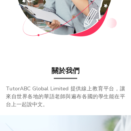
關於我們
TutorABC Global Limited 提供線上教育平台，讓
來自世界各地的華語老師與遍布各國的學生能在平
台上一起說中文。