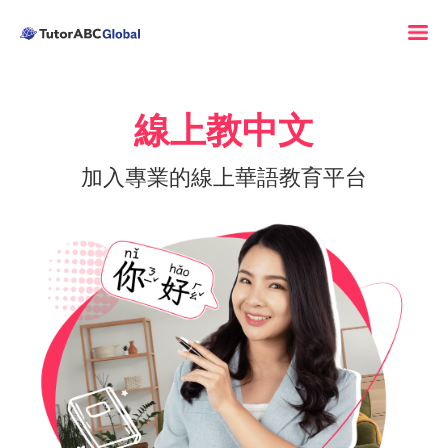
線上教中文
加入專業的線上華語教育平台