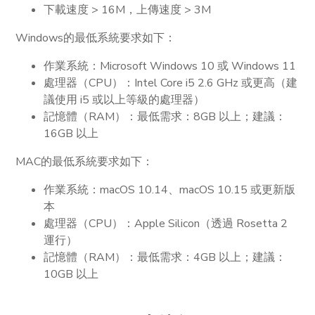
下載速度 > 16M，上傳速度 > 3M
Windows的最低系統要求如下：
作業系統：Microsoft Windows 10 或 Windows 11
處理器（CPU）：Intel Core i5 2.6 GHz 或更高（建
議使用 i5 或以上等級的處理器）
記憶體（RAM）：最低需求：8GB 以上；建議：
16GB 以上
MAC的最低系統要求如下：
作業系統：macOS 10.14、macOS 10.15 或更新版
本
處理器（CPU）：Apple Silicon（透過 Rosetta 2
運行）
記憶體（RAM）：最低需求：4GB 以上；建議：
10GB 以上